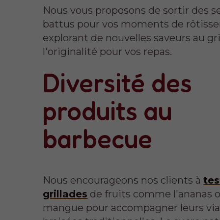
Nous vous proposons de sortir des s
battus pour vos moments de rôtisse
explorant de nouvelles saveurs au gri
l'originalité pour vos repas.
Diversité des
produits au
barbecue
Nous encourageons nos clients à
tes
grillades
de fruits comme l'ananas o
mangue pour accompagner leurs vi