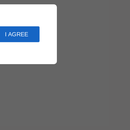
I AGREE