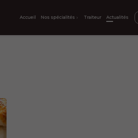
Accueil
Nos spécialités
Traiteur
Actualités