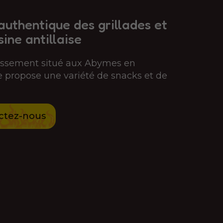
authentique des grillades et
sine antillaise
lissement situé aux Abymes en
propose une variété de snacks et de
ctez-nous