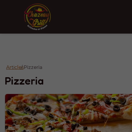
Articles
Pizzeria
Pizzeria